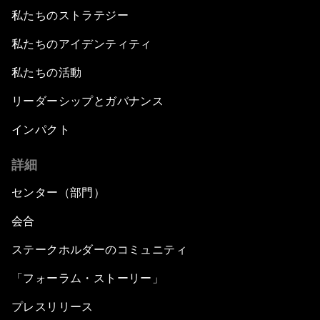
私たちのストラテジー
私たちのアイデンティティ
私たちの活動
リーダーシップとガバナンス
インパクト
詳細
センター（部門）
会合
ステークホルダーのコミュニティ
「フォーラム・ストーリー」
プレスリリース