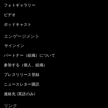
フォトギャラリー
ビデオ
ポッドキャスト
エンゲージメント
サインイン
パートナー（組織）について
参加する（個人、組織）
プレスリリース登録
ニュースレター購読
連絡先 (英語のみ)
リンク