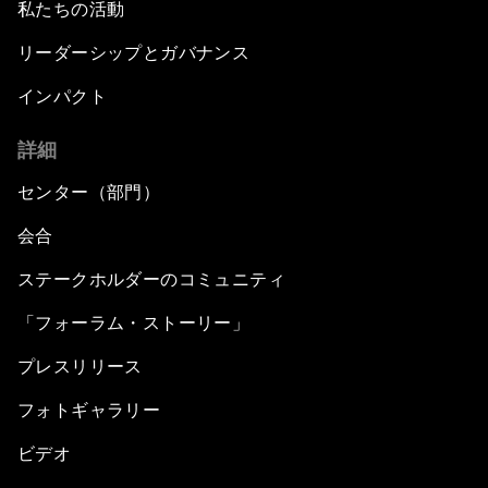
私たちの活動
リーダーシップとガバナンス
インパクト
詳細
センター（部門）
会合
ステークホルダーのコミュニティ
「フォーラム・ストーリー」
プレスリリース
フォトギャラリー
ビデオ