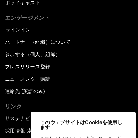
ポッドキャスト
エンゲージメント
サインイン
パートナー（組織）について
参加する（個人、組織）
プレスリリース登録
ニュースレター購読
連絡先 (英語のみ)
リンク
サステナビリティへの取り組み
このウェブサイトはCookieを使用し
ます
採用情報 (英語のみ)