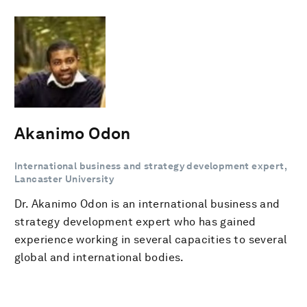
Akanimo Odon
International business and strategy development expert,
Lancaster University
Dr. Akanimo Odon is an international business and
strategy development expert who has gained
experience working in several capacities to several
global and international bodies.