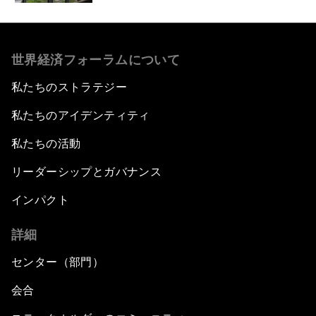
世界経済フォーラムについて
私たちのストラテジー
私たちのアイデンティティ
私たちの活動
リーダーシップとガバナンス
インパクト
詳細
センター（部門）
会合