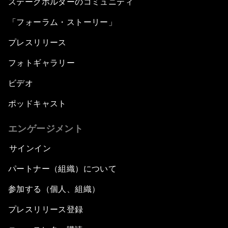
ステークホルダーのコミュニティ
「フォーラム・ストーリー」
プレスリリース
フォトギャラリー
ビデオ
ポッドキャスト
エンゲージメント
サインイン
パートナー（組織）について
参加する（個人、組織）
プレスリリース登録