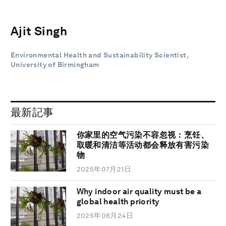
Ajit Singh
Environmental Health and Sustainability Scientist,
University of Birmingham
最新記事
你家里的空气污染不容忽视：烹饪、
取暖和清洁等活动都会释放有害污染
物
2025年07月21日
Why indoor air quality must be a
global health priority
2025年06月24日