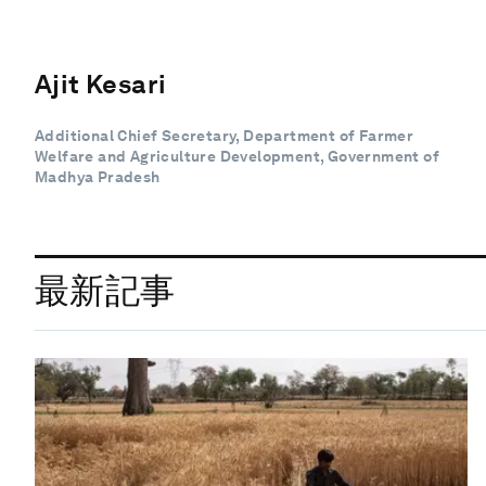
Ajit Kesari
Additional Chief Secretary, Department of Farmer
Welfare and Agriculture Development, Government of
Madhya Pradesh
最新記事