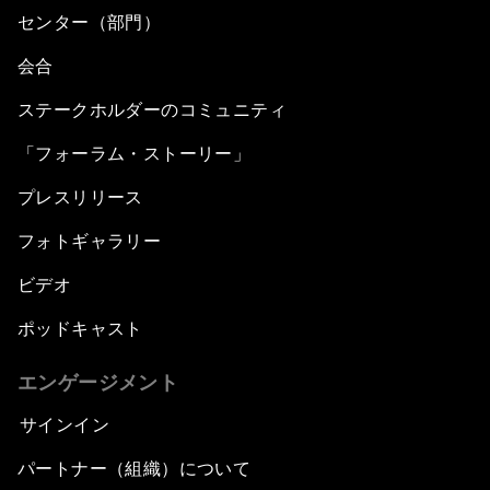
センター（部門）
会合
ステークホルダーのコミュニティ
「フォーラム・ストーリー」
プレスリリース
フォトギャラリー
ビデオ
ポッドキャスト
エンゲージメント
サインイン
パートナー（組織）について