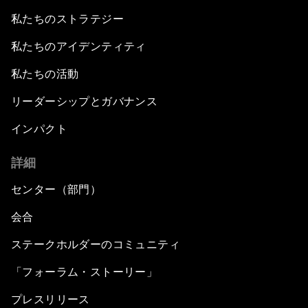
私たちのストラテジー
私たちのアイデンティティ
私たちの活動
リーダーシップとガバナンス
インパクト
詳細
センター（部門）
会合
ステークホルダーのコミュニティ
「フォーラム・ストーリー」
プレスリリース