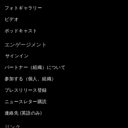
フォトギャラリー
ビデオ
ポッドキャスト
エンゲージメント
サインイン
パートナー（組織）について
参加する（個人、組織）
プレスリリース登録
ニュースレター購読
連絡先 (英語のみ)
リンク