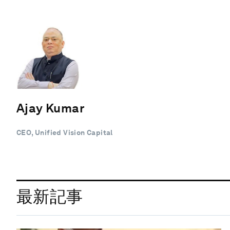
Ajay Kumar
CEO, Unified Vision Capital
最新記事