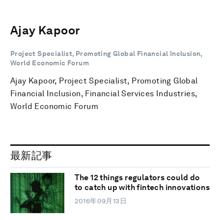
Ajay Kapoor
Project Specialist, Promoting Global Financial Inclusion,
World Economic Forum
Ajay Kapoor, Project Specialist, Promoting Global
Financial Inclusion, Financial Services Industries,
World Economic Forum
最新記事
The 12 things regulators could do
to catch up with fintech innovations
2016年09月13日