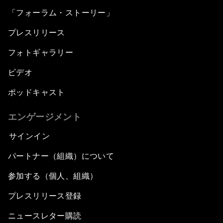
「フォーラム・ストーリー」
プレスリリース
フォトギャラリー
ビデオ
ポッドキャスト
エンゲージメント
サインイン
パートナー（組織）について
参加する（個人、組織）
プレスリリース登録
ニュースレター購読