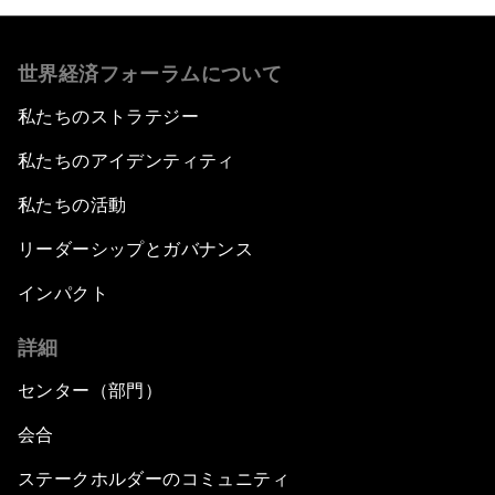
世界経済フォーラムについて
私たちのストラテジー
私たちのアイデンティティ
私たちの活動
リーダーシップとガバナンス
インパクト
詳細
センター（部門）
会合
ステークホルダーのコミュニティ