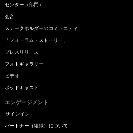
センター（部門）
会合
ステークホルダーのコミュニティ
「フォーラム・ストーリー」
プレスリリース
フォトギャラリー
ビデオ
ポッドキャスト
エンゲージメント
サインイン
パートナー（組織）について