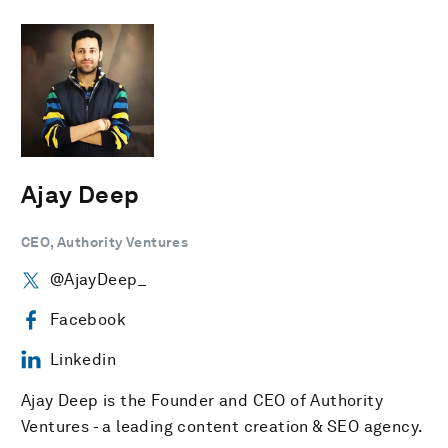
Ajay Deep
CEO, Authority Ventures
@AjayDeep_
Facebook
Linkedin
Ajay Deep is the Founder and CEO of Authority
Ventures - a leading content creation & SEO agency.