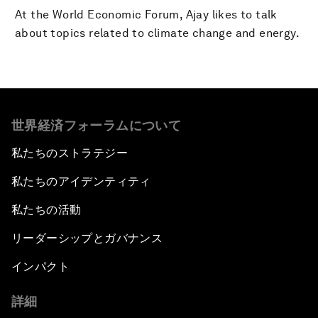
At the World Economic Forum, Ajay likes to talk
about topics related to climate change and energy.
世界経済フォーラムについて
私たちのストラテジー
私たちのアイデンティティ
私たちの活動
リーダーシップとガバナンス
インパクト
詳細