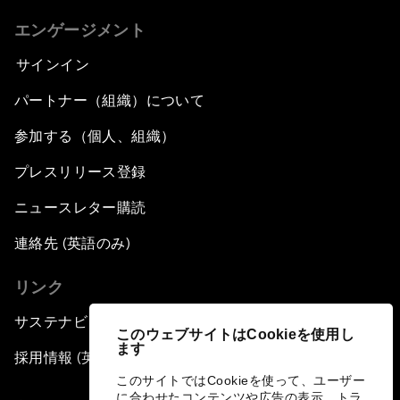
エンゲージメント
サインイン
パートナー（組織）について
参加する（個人、組織）
プレスリリース登録
ニュースレター購読
連絡先 (英語のみ)
リンク
サステナビリティへの取り組み
このウェブサイトはCookieを使用し
ます
採用情報 (英語のみ)
このサイトではCookieを使って、ユーザー
に合わせたコンテンツや広告の表示、トラ