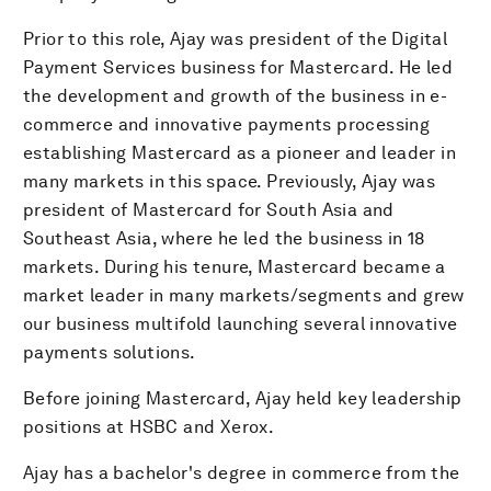
Prior to this role, Ajay was president of the Digital
Payment Services business for Mastercard. He led
the development and growth of the business in e-
commerce and innovative payments processing
establishing Mastercard as a pioneer and leader in
many markets in this space. Previously, Ajay was
president of Mastercard for South Asia and
Southeast Asia, where he led the business in 18
markets. During his tenure, Mastercard became a
market leader in many markets/segments and grew
our business multifold launching several innovative
payments solutions.
Before joining Mastercard, Ajay held key leadership
positions at HSBC and Xerox.
Ajay has a bachelor's degree in commerce from the