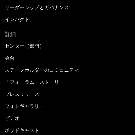
リーダーシップとガバナンス
インパクト
詳細
センター（部門）
会合
ステークホルダーのコミュニティ
「フォーラム・ストーリー」
プレスリリース
フォトギャラリー
ビデオ
ポッドキャスト