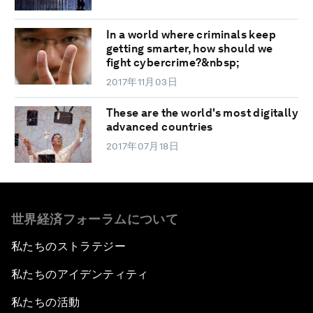
In a world where criminals keep
getting smarter, how should we
fight cybercrime?&nbsp;
2017年11月03日
These are the world's most digitally
advanced countries
2017年07月18日
世界経済フォーラムについて
私たちのストラテジー
私たちのアイデンティティ
私たちの活動