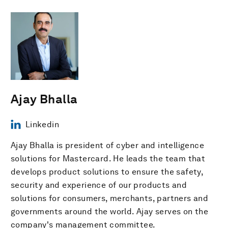
Ajay Bhalla
Linkedin
Ajay Bhalla is president of cyber and intelligence
solutions for Mastercard. He leads the team that
develops product solutions to ensure the safety,
security and experience of our products and
solutions for consumers, merchants, partners and
governments around the world. Ajay serves on the
company's management committee.