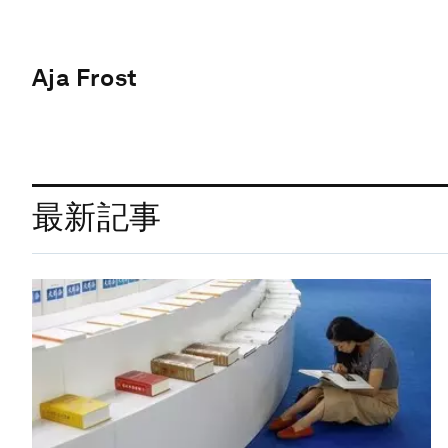
Aja Frost
最新記事