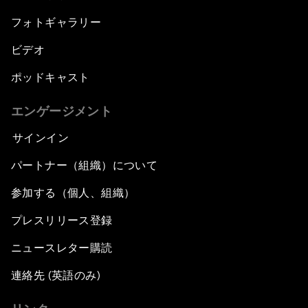
フォトギャラリー
ビデオ
ポッドキャスト
エンゲージメント
サインイン
パートナー（組織）について
参加する（個人、組織）
プレスリリース登録
ニュースレター購読
連絡先 (英語のみ)