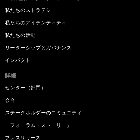
私たちのストラテジー
私たちのアイデンティティ
私たちの活動
リーダーシップとガバナンス
インパクト
詳細
センター（部門）
会合
ステークホルダーのコミュニティ
「フォーラム・ストーリー」
プレスリリース