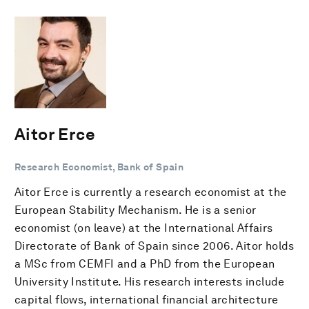
Aitor Erce
Research Economist, Bank of Spain
Aitor Erce is currently a research economist at the
European Stability Mechanism. He is a senior
economist (on leave) at the International Affairs
Directorate of Bank of Spain since 2006. Aitor holds
a MSc from CEMFI and a PhD from the European
University Institute. His research interests include
capital flows, international financial architecture