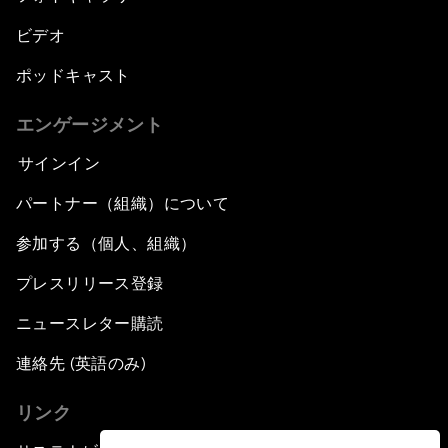
ビデオ
ポッドキャスト
エンゲージメント
サインイン
パートナー（組織）について
参加する（個人、組織）
プレスリリース登録
ニュースレター購読
連絡先 (英語のみ)
リンク