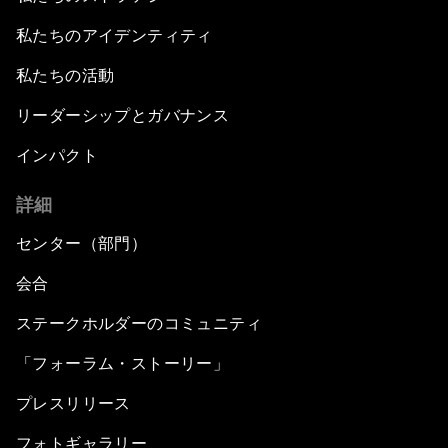
私たちのアイデンティティ
私たちの活動
リーダーシップとガバナンス
インパクト
詳細
センター（部門）
会合
ステークホルダーのコミュニティ
「フォーラム・ストーリー」
プレスリリース
フォトギャラリー