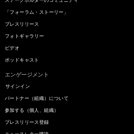
ステークホルダーのコミュニティ
「フォーラム・ストーリー」
プレスリリース
フォトギャラリー
ビデオ
ポッドキャスト
エンゲージメント
サインイン
パートナー（組織）について
参加する（個人、組織）
プレスリリース登録