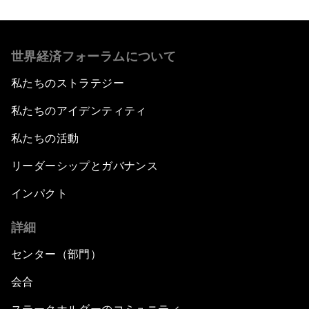
世界経済フォーラムについて
私たちのストラテジー
私たちのアイデンティティ
私たちの活動
リーダーシップとガバナンス
インパクト
詳細
センター（部門）
会合