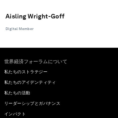
Aisling Wright-Goff
Digital Member
世界経済フォーラムについて
私たちのストラテジー
私たちのアイデンティティ
私たちの活動
リーダーシップとガバナンス
インパクト