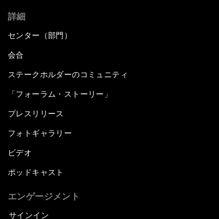
詳細
センター（部門）
会合
ステークホルダーのコミュニティ
「フォーラム・ストーリー」
プレスリリース
フォトギャラリー
ビデオ
ポッドキャスト
エンゲージメント
サインイン