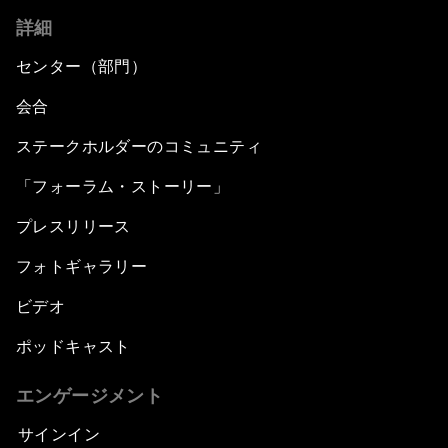
詳細
センター（部門）
会合
ステークホルダーのコミュニティ
「フォーラム・ストーリー」
プレスリリース
フォトギャラリー
ビデオ
ポッドキャスト
エンゲージメント
サインイン