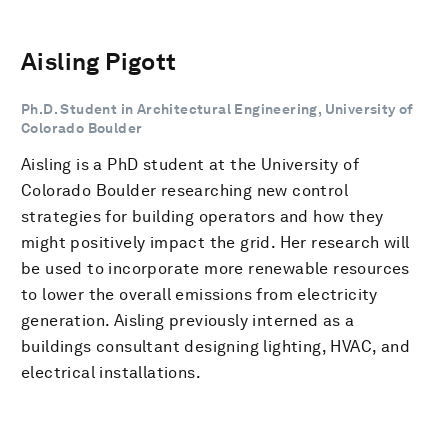
Aisling Pigott
Ph.D. Student in Architectural Engineering, University of
Colorado Boulder
Aisling is a PhD student at the University of
Colorado Boulder researching new control
strategies for building operators and how they
might positively impact the grid. Her research will
be used to incorporate more renewable resources
to lower the overall emissions from electricity
generation. Aisling previously interned as a
buildings consultant designing lighting, HVAC, and
electrical installations.