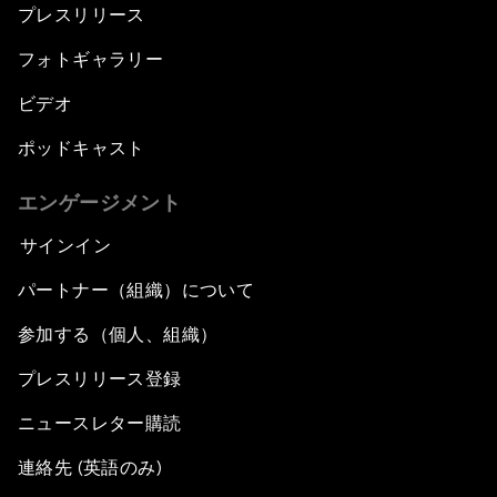
プレスリリース
フォトギャラリー
ビデオ
ポッドキャスト
エンゲージメント
サインイン
パートナー（組織）について
参加する（個人、組織）
プレスリリース登録
ニュースレター購読
連絡先 (英語のみ)