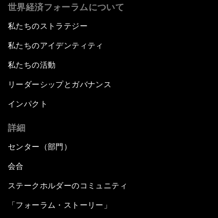
世界経済フォーラムについて
私たちのストラテジー
私たちのアイデンティティ
私たちの活動
リーダーシップとガバナンス
インパクト
詳細
センター（部門）
会合
ステークホルダーのコミュニティ
「フォーラム・ストーリー」