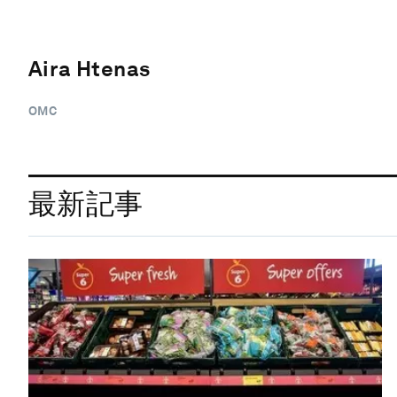
Aira Htenas
OMC
最新記事