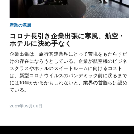
産業の深層
コロナ長引き企業出張に寒風、航空・
ホテルに決め手なく
企業出張は、旅行関連業界にとって苦境をもたらすだ
けの存在になろうとしている。企業が航空機のビジネ
スクラスやホテルのスイートルームに向けるコスト
は、新型コロナウイルスのパンデミック前に戻るまで
には10年かかるかもしれないと、業界の首脳らは認め
ている。
2021年09月08日