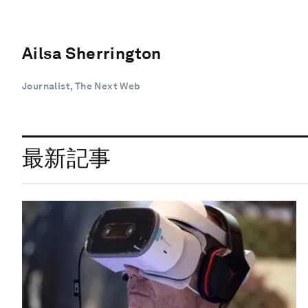
Ailsa Sherrington
Journalist, The Next Web
最新記事