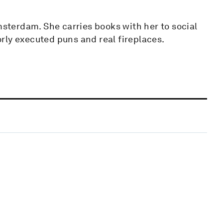
msterdam. She carries books with her to social
oorly executed puns and real fireplaces.