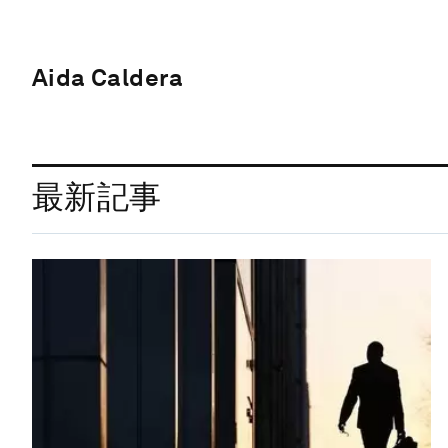
Aida Caldera
最新記事