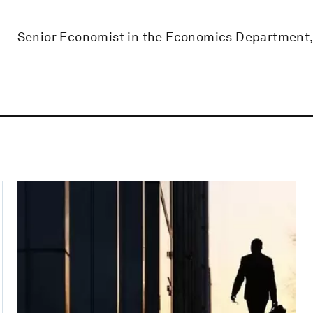
Senior Economist in the Economics Department