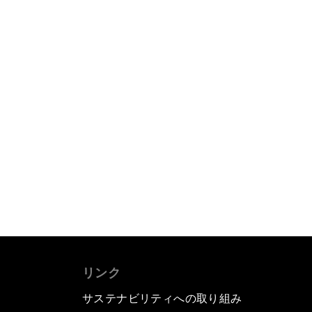
リンク
サステナビリティへの取り組み