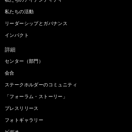
私たちの活動
リーダーシップとガバナンス
インパクト
詳細
センター（部門）
会合
ステークホルダーのコミュニティ
「フォーラム・ストーリー」
プレスリリース
フォトギャラリー
ビデオ