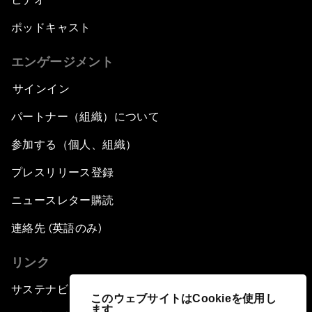
ポッドキャスト
エンゲージメント
サインイン
パートナー（組織）について
参加する（個人、組織）
プレスリリース登録
ニュースレター購読
連絡先 (英語のみ)
リンク
サステナビリティへの取り組み
このウェブサイトはCookieを使用し
ます