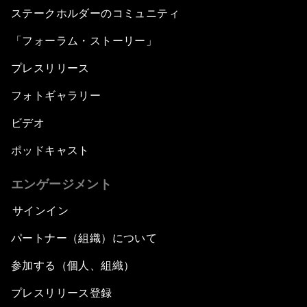
ステークホルダーのコミュニティ
「フォーラム・ストーリー」
プレスリリース
フォトギャラリー
ビデオ
ポッドキャスト
エンゲージメント
サインイン
パートナー（組織）について
参加する（個人、組織）
プレスリリース登録