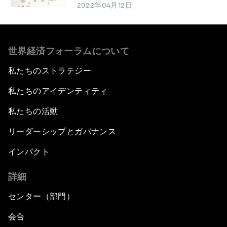
2022年04月12日
世界経済フォーラムについて
私たちのストラテジー
私たちのアイデンティティ
私たちの活動
リーダーシップとガバナンス
インパクト
詳細
センター（部門）
会合