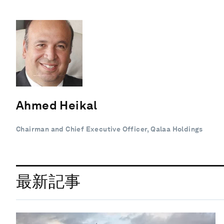
Ahmed Heikal
Chairman and Chief Executive Officer, Qalaa Holdings
最新記事