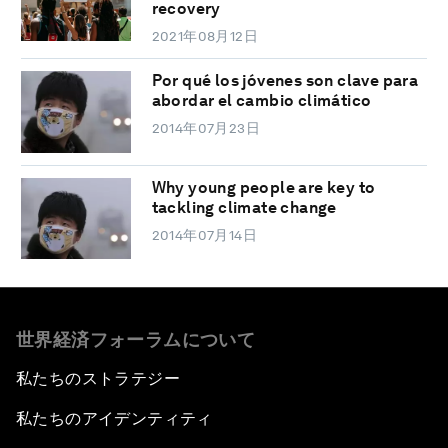
recovery
2021年08月12日
Por qué los jóvenes son clave para
abordar el cambio climático
2014年07月23日
Why young people are key to
tackling climate change
2014年07月14日
世界経済フォーラムについて
私たちのストラテジー
私たちのアイデンティティ