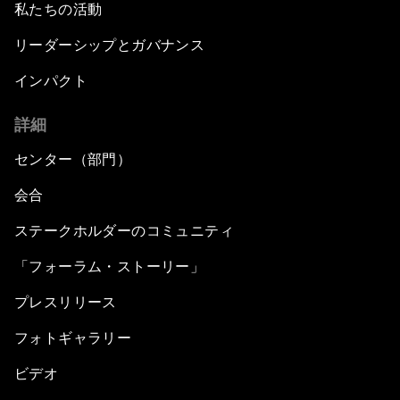
私たちの活動
リーダーシップとガバナンス
インパクト
詳細
センター（部門）
会合
ステークホルダーのコミュニティ
「フォーラム・ストーリー」
プレスリリース
フォトギャラリー
ビデオ