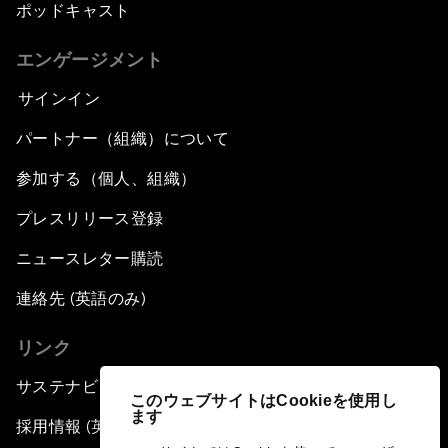
ポッドキャスト
エンゲージメント
サインイン
パートナー（組織）について
参加する（個人、組織）
プレスリリース登録
ニュースレター購読
連絡先 (英語のみ)
リンク
サステナビリティへの取り組み
このウェブサイトはCookieを使用し
ます
採用情報 (英語のみ)