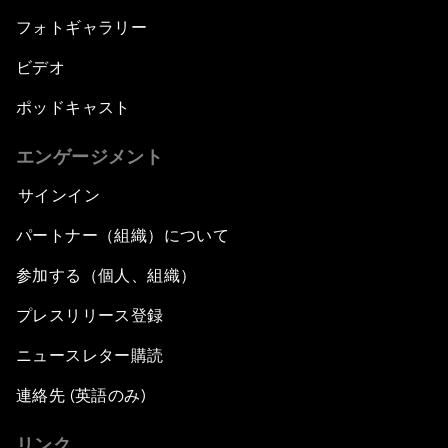
フォトギャラリー
ビデオ
ポッドキャスト
エンゲージメント
サインイン
パートナー（組織）について
参加する（個人、組織）
プレスリリース登録
ニュースレター購読
連絡先 (英語のみ)
リンク