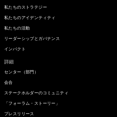
私たちのストラテジー
私たちのアイデンティティ
私たちの活動
リーダーシップとガバナンス
インパクト
詳細
センター（部門）
会合
ステークホルダーのコミュニティ
「フォーラム・ストーリー」
プレスリリース