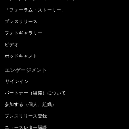
「フォーラム・ストーリー」
プレスリリース
フォトギャラリー
ビデオ
ポッドキャスト
エンゲージメント
サインイン
パートナー（組織）について
参加する（個人、組織）
プレスリリース登録
ニュースレター購読