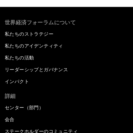
世界経済フォーラムについて
私たちのストラテジー
私たちのアイデンティティ
私たちの活動
リーダーシップとガバナンス
インパクト
詳細
センター（部門）
会合
ステークホルダーのコミュニティ