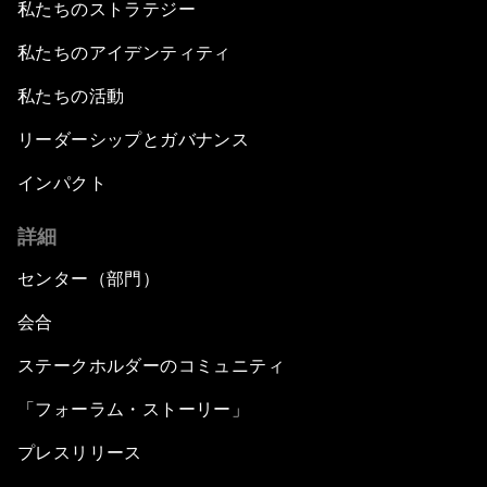
私たちのストラテジー
私たちのアイデンティティ
私たちの活動
リーダーシップとガバナンス
インパクト
詳細
センター（部門）
会合
ステークホルダーのコミュニティ
「フォーラム・ストーリー」
プレスリリース