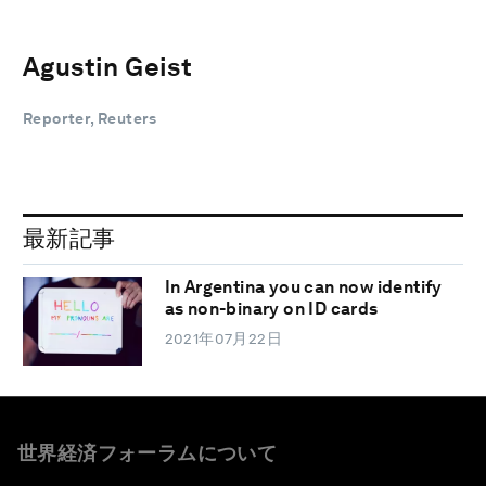
Agustin Geist
Reporter, Reuters
最新記事
In Argentina you can now identify
as non-binary on ID cards
2021年07月22日
世界経済フォーラムについて