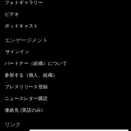
フォトギャラリー
ビデオ
ポッドキャスト
エンゲージメント
サインイン
パートナー（組織）について
参加する（個人、組織）
プレスリリース登録
ニュースレター購読
連絡先 (英語のみ)
リンク