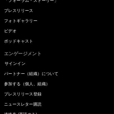
「フォーラム・ストーリー」
プレスリリース
フォトギャラリー
ビデオ
ポッドキャスト
エンゲージメント
サインイン
パートナー（組織）について
参加する（個人、組織）
プレスリリース登録
ニュースレター購読