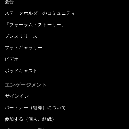
会合
ステークホルダーのコミュニティ
「フォーラム・ストーリー」
プレスリリース
フォトギャラリー
ビデオ
ポッドキャスト
エンゲージメント
サインイン
パートナー（組織）について
参加する（個人、組織）