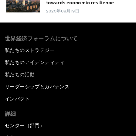
towards economic resilience
2025年09月19日
世界経済フォーラムについて
私たちのストラテジー
私たちのアイデンティティ
私たちの活動
リーダーシップとガバナンス
インパクト
詳細
センター（部門）