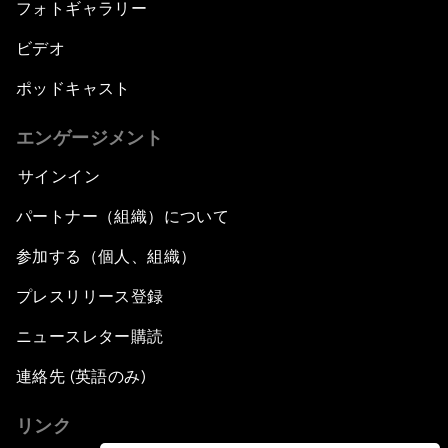
フォトギャラリー
ビデオ
ポッドキャスト
エンゲージメント
サインイン
パートナー（組織）について
参加する（個人、組織）
プレスリリース登録
ニュースレター購読
連絡先 (英語のみ)
リンク