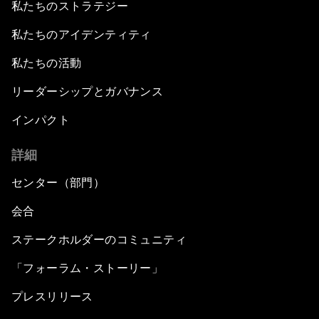
私たちのストラテジー
私たちのアイデンティティ
私たちの活動
リーダーシップとガバナンス
インパクト
詳細
センター（部門）
会合
ステークホルダーのコミュニティ
「フォーラム・ストーリー」
プレスリリース