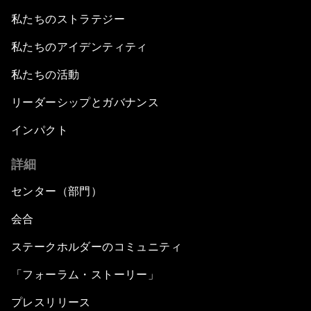
私たちのストラテジー
私たちのアイデンティティ
私たちの活動
リーダーシップとガバナンス
インパクト
詳細
センター（部門）
会合
ステークホルダーのコミュニティ
「フォーラム・ストーリー」
プレスリリース