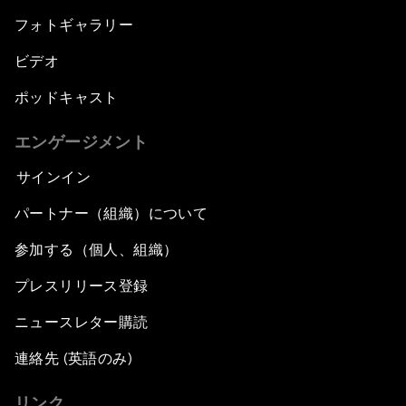
フォトギャラリー
ビデオ
ポッドキャスト
エンゲージメント
サインイン
パートナー（組織）について
参加する（個人、組織）
プレスリリース登録
ニュースレター購読
連絡先 (英語のみ)
リンク