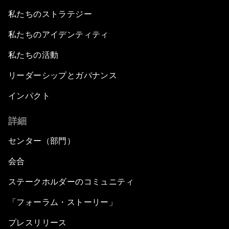
私たちのストラテジー
私たちのアイデンティティ
私たちの活動
リーダーシップとガバナンス
インパクト
詳細
センター（部門）
会合
ステークホルダーのコミュニティ
「フォーラム・ストーリー」
プレスリリース