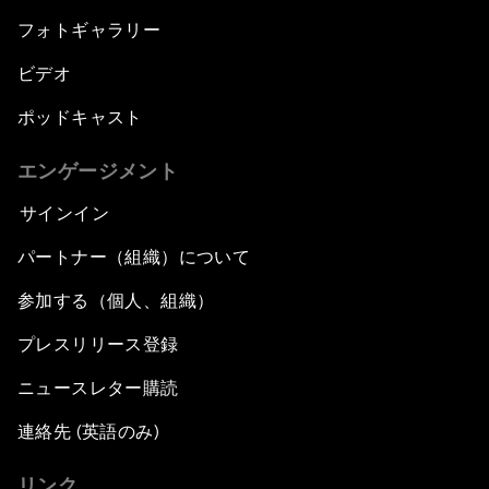
フォトギャラリー
ビデオ
ポッドキャスト
エンゲージメント
サインイン
パートナー（組織）について
参加する（個人、組織）
プレスリリース登録
ニュースレター購読
連絡先 (英語のみ)
リンク