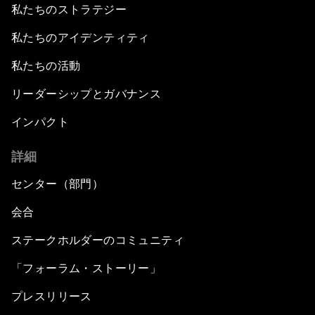
私たちのストラテジー
私たちのアイデンティティ
私たちの活動
リーダーシップとガバナンス
インパクト
詳細
センター（部門）
会合
ステークホルダーのコミュニティ
「フォーラム・ストーリー」
プレスリリース