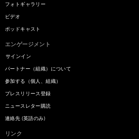
フォトギャラリー
ビデオ
ポッドキャスト
エンゲージメント
サインイン
パートナー（組織）について
参加する（個人、組織）
プレスリリース登録
ニュースレター購読
連絡先 (英語のみ)
リンク