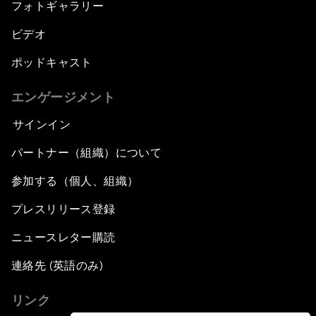
フォトギャラリー
ビデオ
ポッドキャスト
エンゲージメント
サインイン
パートナー（組織）について
参加する（個人、組織）
プレスリリース登録
ニュースレター購読
連絡先 (英語のみ)
リンク