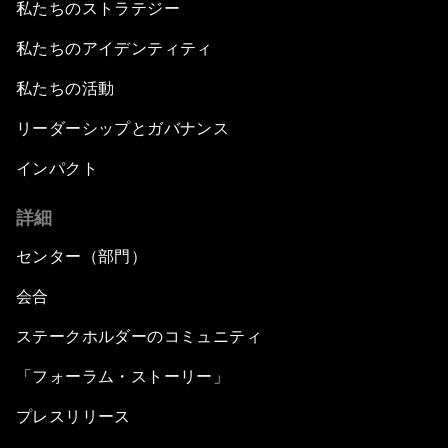
私たちのストラテジー
私たちのアイデンティティ
私たちの活動
リーダーシップとガバナンス
インパクト
詳細
センター（部門）
会合
ステークホルダーのコミュニティ
「フォーラム・ストーリー」
プレスリリース