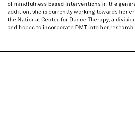
of mindfulness based interventions in the general
addition, she is currently working towards her 
the National Center for Dance Therapy, a divisio
and hopes to incorporate DMT into her research 