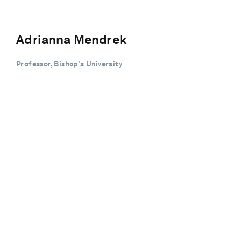
Adrianna Mendrek
Professor, Bishop's University