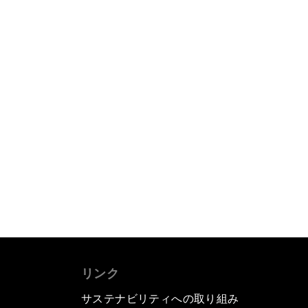
リンク
サステナビリティへの取り組み