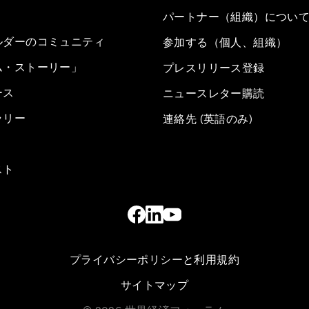
パートナー（組織）につい
ルダーのコミュニティ
参加する（個人、組織）
ム・ストーリー」
プレスリリース登録
ース
ニュースレター購読
ラリー
連絡先 (英語のみ)
スト
プライバシーポリシーと利用規約
サイトマップ