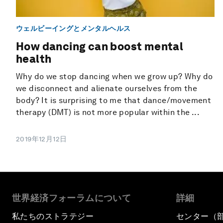
ウェルビーイングとメンタルヘルス
How dancing can boost mental
health
Why do we stop dancing when we grow up? Why do
we disconnect and alienate ourselves from the
body? It is surprising to me that dance/movement
therapy (DMT) is not more popular within the ...
2019年12月12日
世界経済フォーラムについて
詳細
私たちのストラテジー
センター（