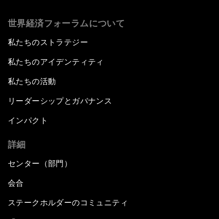
世界経済フォーラムについて
私たちのストラテジー
私たちのアイデンティティ
私たちの活動
リーダーシップとガバナンス
インパクト
詳細
センター（部門）
会合
ステークホルダーのコミュニティ