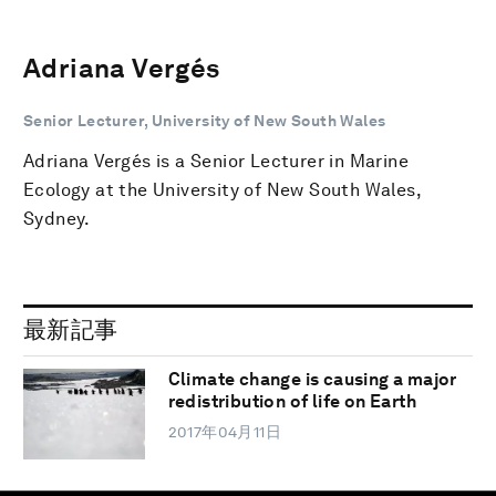
Adriana Vergés
Senior Lecturer, University of New South Wales
Adriana Vergés is a Senior Lecturer in Marine
Ecology at the University of New South Wales,
Sydney.
最新記事
Climate change is causing a major
redistribution of life on Earth
2017年04月11日