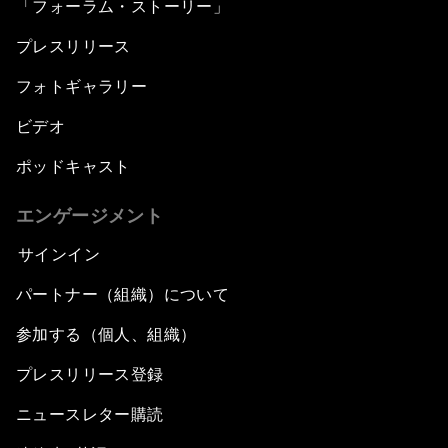
「フォーラム・ストーリー」
プレスリリース
フォトギャラリー
ビデオ
ポッドキャスト
エンゲージメント
サインイン
パートナー（組織）について
参加する（個人、組織）
プレスリリース登録
ニュースレター購読