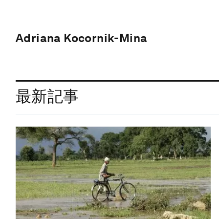
Adriana Kocornik-Mina
最新記事