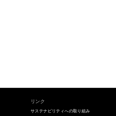
リンク
サステナビリティへの取り組み