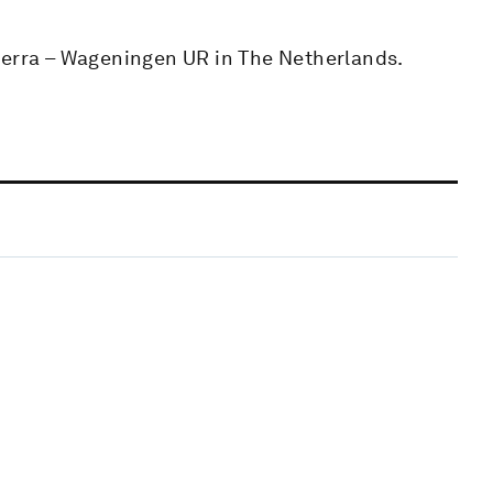
terra – Wageningen UR in The Netherlands.