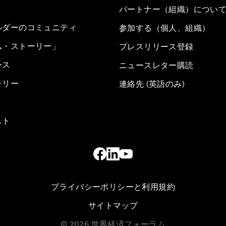
パートナー（組織）につい
ルダーのコミュニティ
参加する（個人、組織）
ム・ストーリー」
プレスリリース登録
ース
ニュースレター購読
ラリー
連絡先 (英語のみ)
スト
プライバシーポリシーと利用規約
サイトマップ
©
2026
世界経済フォーラム