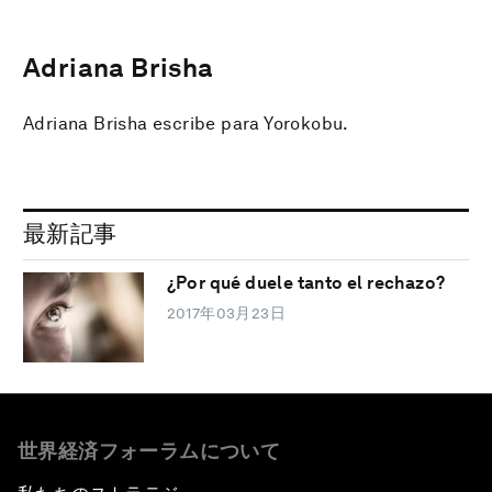
Adriana Brisha
Adriana Brisha escribe para Yorokobu.
最新記事
¿Por qué duele tanto el rechazo?
2017年03月23日
世界経済フォーラムについて