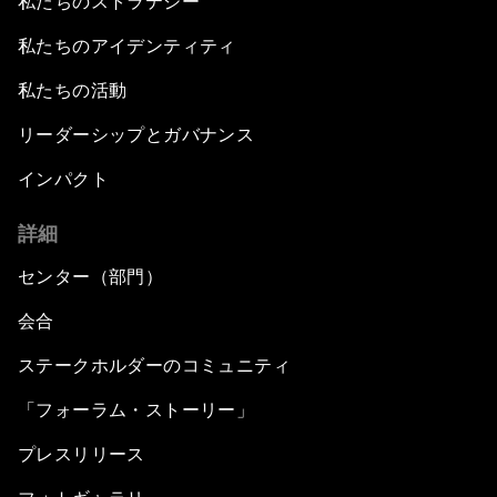
私たちのストラテジー
私たちのアイデンティティ
私たちの活動
リーダーシップとガバナンス
インパクト
詳細
センター（部門）
会合
ステークホルダーのコミュニティ
「フォーラム・ストーリー」
プレスリリース