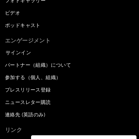
フォトギャラリー
ビデオ
ポッドキャスト
エンゲージメント
サインイン
パートナー（組織）について
参加する（個人、組織）
プレスリリース登録
ニュースレター購読
連絡先 (英語のみ)
リンク