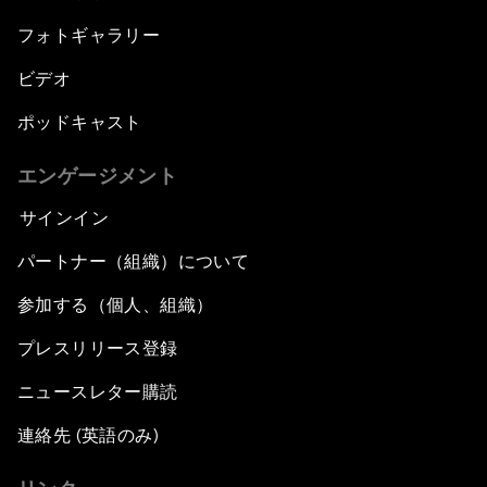
フォトギャラリー
ビデオ
ポッドキャスト
エンゲージメント
サインイン
パートナー（組織）について
参加する（個人、組織）
プレスリリース登録
ニュースレター購読
連絡先 (英語のみ)