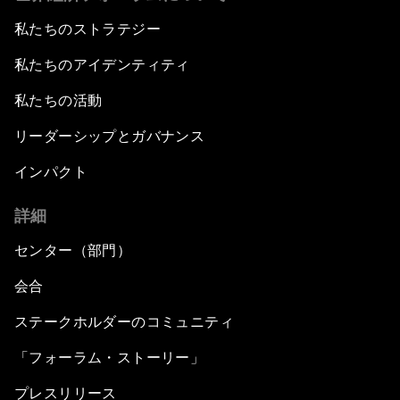
私たちのストラテジー
私たちのアイデンティティ
私たちの活動
リーダーシップとガバナンス
インパクト
詳細
センター（部門）
会合
ステークホルダーのコミュニティ
「フォーラム・ストーリー」
プレスリリース