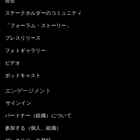
会合
ステークホルダーのコミュニティ
「フォーラム・ストーリー」
プレスリリース
フォトギャラリー
ビデオ
ポッドキャスト
エンゲージメント
サインイン
パートナー（組織）について
参加する（個人、組織）