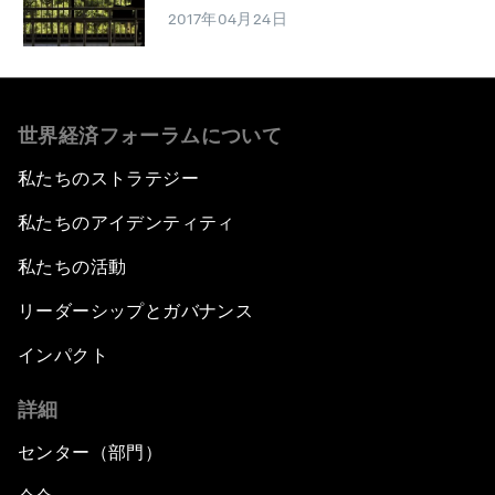
2017年04月24日
世界経済フォーラムについて
私たちのストラテジー
私たちのアイデンティティ
私たちの活動
リーダーシップとガバナンス
インパクト
詳細
センター（部門）