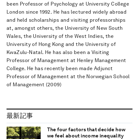
been Professor of Psychology at University College
London since 1992. He has lectured widely abroad
and held scholarships and visiting professorships
at, amongst others, the University of New South
Wales, the University of the West Indies, the
University of Hong Kong and the University of
KwaZulu-Natal. He has also been a Visiting
Professor of Management at Henley Management
College. He has recently been made Adjunct
Professor of Management at the Norwegian School
of Management (2009)
最新記事
The four factors that decide how
we feel about income inequality