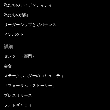
私たちのアイデンティティ
私たちの活動
リーダーシップとガバナンス
インパクト
詳細
センター（部門）
会合
ステークホルダーのコミュニティ
「フォーラム・ストーリー」
プレスリリース
フォトギャラリー