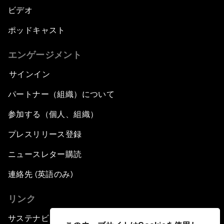
ビデオ
ポッドキャスト
エンゲージメント
サインイン
パートナー（組織）について
参加する（個人、組織）
プレスリリース登録
ニュースレター購読
連絡先 (英語のみ)
リンク
サステナビリティへの取り組み