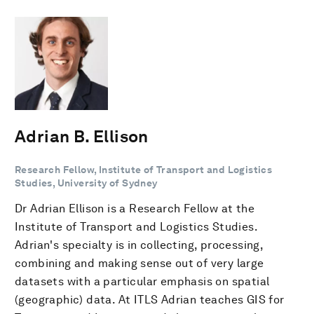
Adrian B. Ellison
Research Fellow, Institute of Transport and Logistics
Studies, University of Sydney
Dr Adrian Ellison is a Research Fellow at the
Institute of Transport and Logistics Studies.
Adrian's specialty is in collecting, processing,
combining and making sense out of very large
datasets with a particular emphasis on spatial
(geographic) data. At ITLS Adrian teaches GIS for