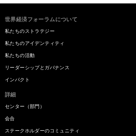
世界経済フォーラムについて
私たちのストラテジー
私たちのアイデンティティ
私たちの活動
リーダーシップとガバナンス
インパクト
詳細
センター（部門）
会合
ステークホルダーのコミュニティ