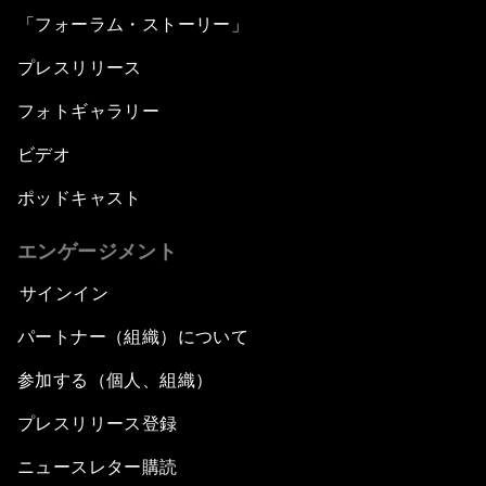
「フォーラム・ストーリー」
プレスリリース
フォトギャラリー
ビデオ
ポッドキャスト
エンゲージメント
サインイン
パートナー（組織）について
参加する（個人、組織）
プレスリリース登録
ニュースレター購読