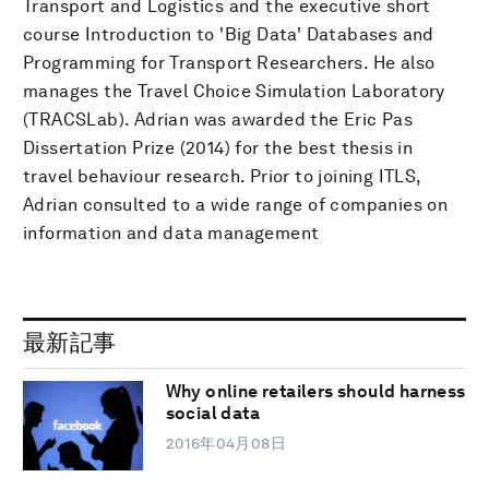
Transport and Logistics and the executive short
course Introduction to 'Big Data' Databases and
Programming for Transport Researchers. He also
manages the Travel Choice Simulation Laboratory
(TRACSLab). Adrian was awarded the Eric Pas
Dissertation Prize (2014) for the best thesis in
travel behaviour research. Prior to joining ITLS,
Adrian consulted to a wide range of companies on
information and data management
最新記事
Why online retailers should harness
social data
2016年04月08日