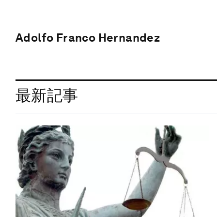
Adolfo Franco Hernandez
最新記事