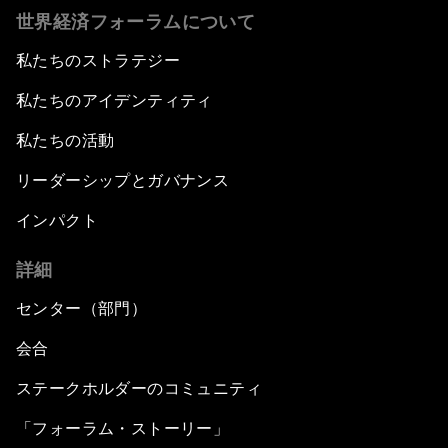
世界経済フォーラムについて
私たちのストラテジー
私たちのアイデンティティ
私たちの活動
リーダーシップとガバナンス
インパクト
詳細
センター（部門）
会合
ステークホルダーのコミュニティ
「フォーラム・ストーリー」