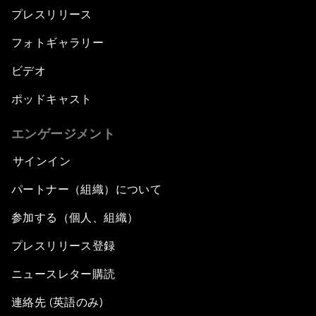
プレスリリース
フォトギャラリー
ビデオ
ポッドキャスト
エンゲージメント
サインイン
パートナー（組織）について
参加する（個人、組織）
プレスリリース登録
ニュースレター購読
連絡先 (英語のみ)