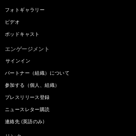
フォトギャラリー
ビデオ
ポッドキャスト
エンゲージメント
サインイン
パートナー（組織）について
参加する（個人、組織）
プレスリリース登録
ニュースレター購読
連絡先 (英語のみ)