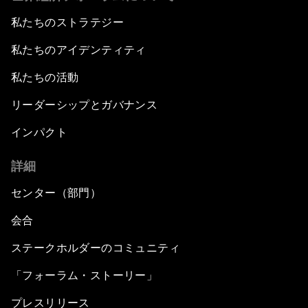
私たちのストラテジー
私たちのアイデンティティ
私たちの活動
リーダーシップとガバナンス
インパクト
詳細
センター（部門）
会合
ステークホルダーのコミュニティ
「フォーラム・ストーリー」
プレスリリース