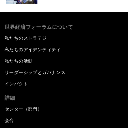
世界経済フォーラムについて
私たちのストラテジー
私たちのアイデンティティ
私たちの活動
リーダーシップとガバナンス
インパクト
詳細
センター（部門）
会合