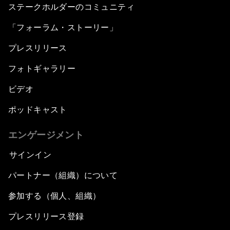
ステークホルダーのコミュニティ
「フォーラム・ストーリー」
プレスリリース
フォトギャラリー
ビデオ
ポッドキャスト
エンゲージメント
サインイン
パートナー（組織）について
参加する（個人、組織）
プレスリリース登録