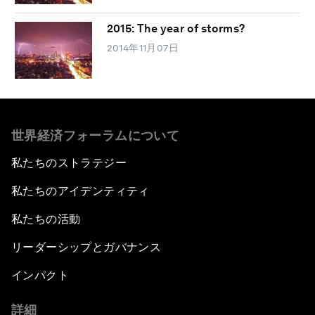
2015: The year of storms?
2014年11月07日
世界経済フォーラムについて
私たちのストラテジー
私たちのアイデンティティ
私たちの活動
リーダーシップとガバナンス
インパクト
詳細