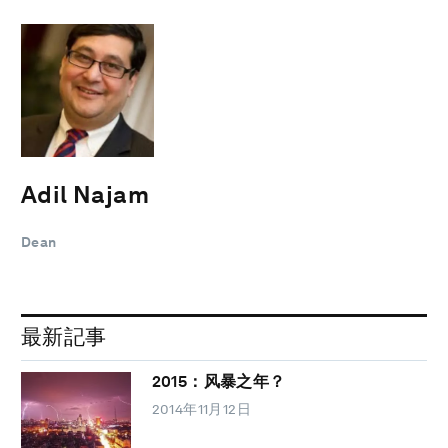
Adil Najam
Dean
最新記事
2015：风暴之年？
2014年11月12日