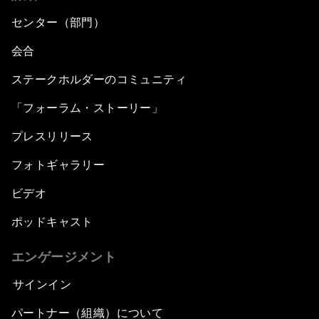
センター（部門）
会合
ステークホルダーのコミュニティ
「フォーラム・ストーリー」
プレスリリース
フォトギャラリー
ビデオ
ポッドキャスト
エンゲージメント
サインイン
パートナー（組織）について