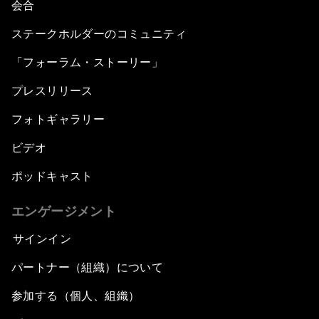
会合
ステークホルダーのコミュニティ
「フォーラム・ストーリー」
プレスリリース
フォトギャラリー
ビデオ
ポッドキャスト
エンゲージメント
サインイン
パートナー（組織）について
参加する（個人、組織）