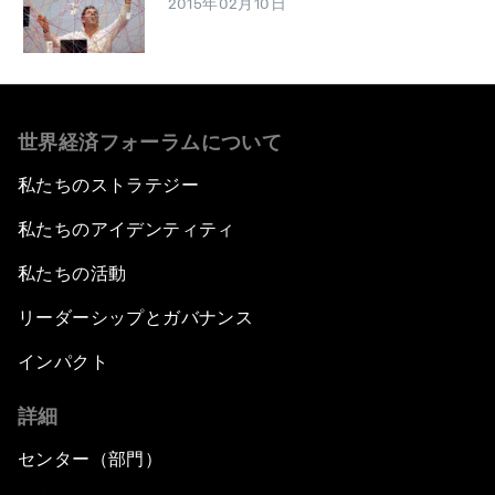
2015年02月10日
世界経済フォーラムについて
私たちのストラテジー
私たちのアイデンティティ
私たちの活動
リーダーシップとガバナンス
インパクト
詳細
センター（部門）