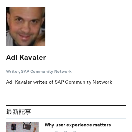
Adi Kavaler
Writer, SAP Community Network
Adi Kavaler writes of SAP Community Network
最新記事
Why user experience matters