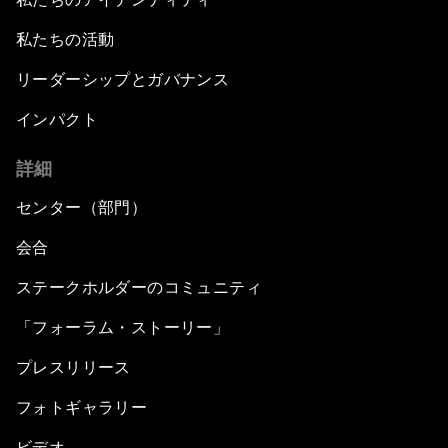
私たちの活動
リーダーシップとガバナンス
インパクト
詳細
センター（部門）
会合
ステークホルダーのコミュニティ
「フォーラム・ストーリー」
プレスリリース
フォトギャラリー
ビデオ